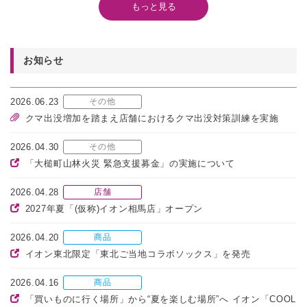
もっと見る
お知らせ
2026.06.23
その他
クマ出没増加を踏まえ店舗におけるクマ出没対策訓練を実施
2026.04.30
その他
「大槌町山林火災 緊急支援募金」の実施について
2026.04.28
店舗
2027年夏「(仮称)イオン相馬店」オープン
2026.04.20
商品
イオン東北限定「東北ご当地コラボソックス」を発売
2026.04.16
商品
「買いものに行く場所」から“夏を楽しむ場所”へ イオン「COOL