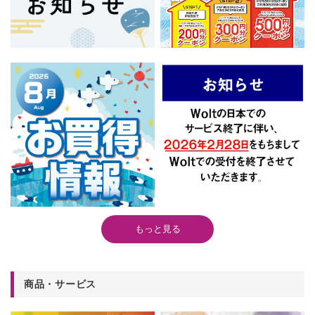
もっと見る
商品・サービス