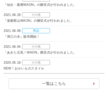
『仙台・復興WAON』の贈呈式が行われました。
2021.06.29
その他
『楽都郡山WAON』の贈呈式が行われました。
2021.06.09
商品
『浪江の水』販売開始！
2021.06.04
その他
『あきた元気！WAON』贈呈式が行われました。
2020.05.18
その他
NEW！おかいものスタイル
一覧はこちら