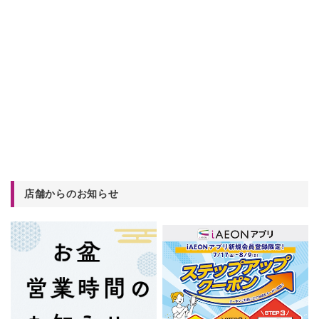
店舗からのお知らせ