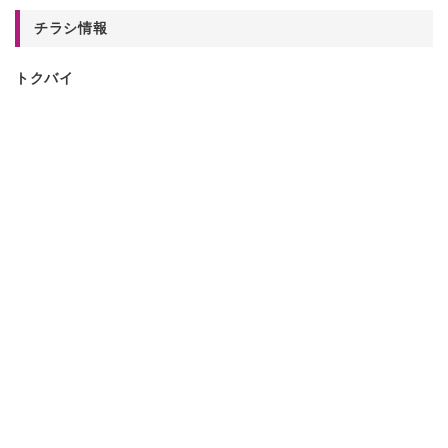
チラシ情報
トクバイ