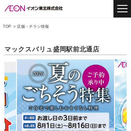
TOP
店舗・チラシ情報
マックスバリュ盛岡駅前北通店