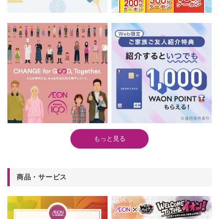
もっと見る
商品・サービス