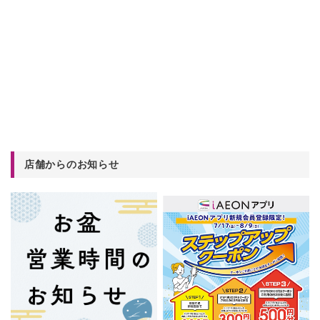
店舗からのお知らせ