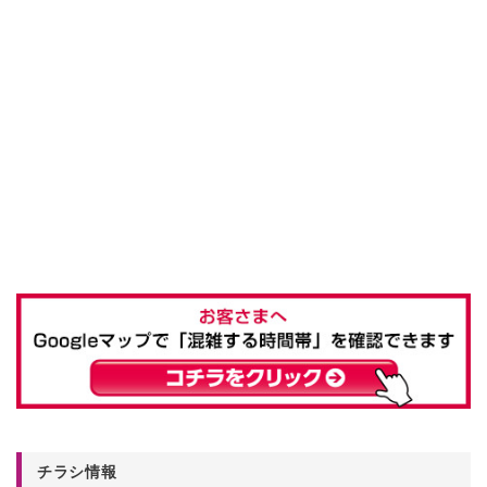
チラシ情報