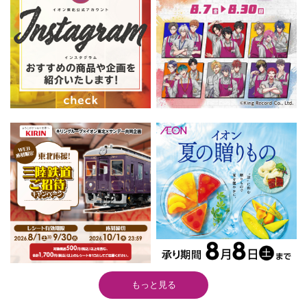
もっと見る