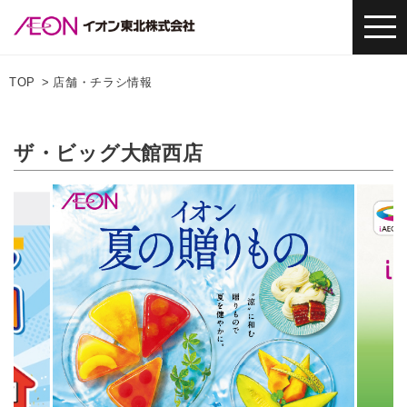
TOP
店舗・チラシ情報
ザ・ビッグ大館西店