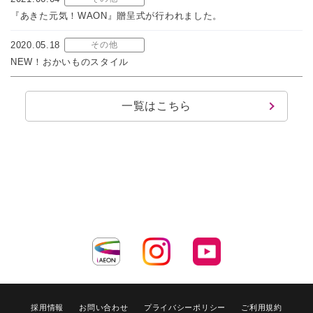
『あきた元気！WAON』贈呈式が行われました。
2020.05.18
その他
NEW！おかいものスタイル
一覧はこちら
採用情報
お問い合わせ
プライバシーポリシー
ご利用規約