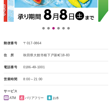
郵便番号
〒017-0864
住 所
秋田県大館市根下戸新町18-83
電話番号
0186-49-1001
営業時間
8:00～21:00
サービス
ATM
バリアフリー
お水