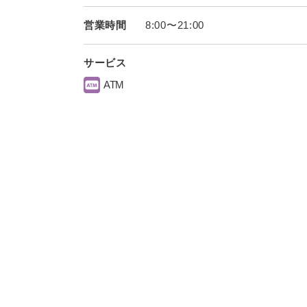
営業時間
8:00〜21:00
サービス
ATM