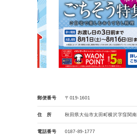
郵便番号
〒019-1601
住 所
秋田県大仙市太田町横沢字窪関南5
電話番号
0187-89-1777