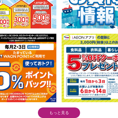
もっと見る