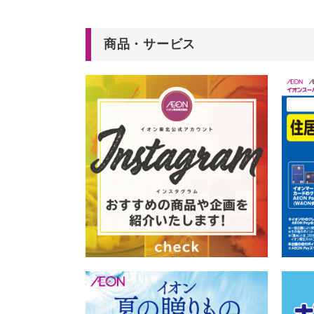
商品・サービス