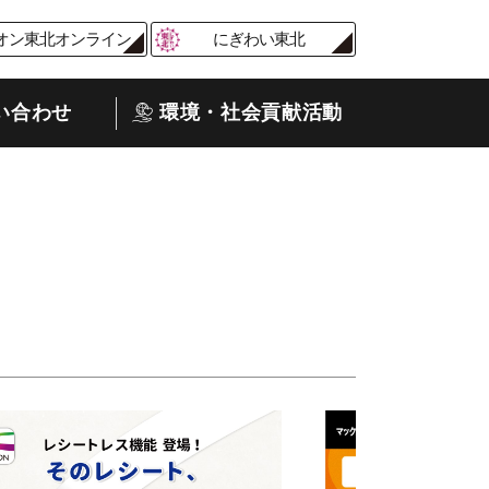
オン東北オンライン
にぎわい東北
い合わせ
環境・社会貢献活動