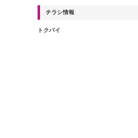
チラシ情報
トクバイ