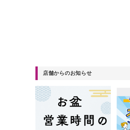
店舗からのお知らせ