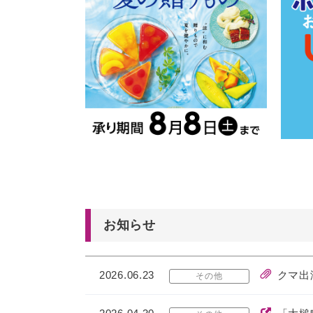
お知らせ
2026.06.23
クマ出
その他