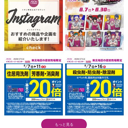
もっと見る