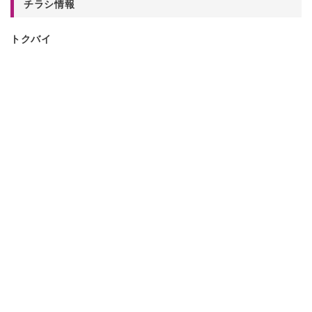
チラシ情報
トクバイ