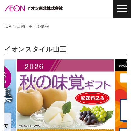
TOP
店舗・チラシ情報
イオンスタイル山王