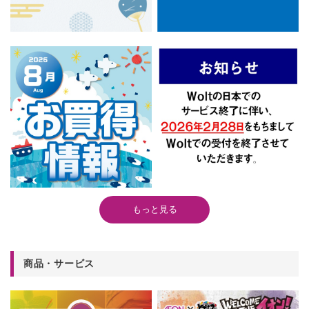
もっと見る
商品・サービス