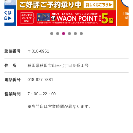
郵便番号
〒010-0951
住 所
秋田県秋田市山王七丁目９番１号
電話番号
018-827-7881
営業時間
7：00～22：00
※専門店は営業時間が異なります。