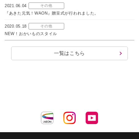
2021.06.04
その他
『あきた元気！WAON』贈呈式が行われました。
2020.05.18
その他
NEW！おかいものスタイル
一覧はこちら