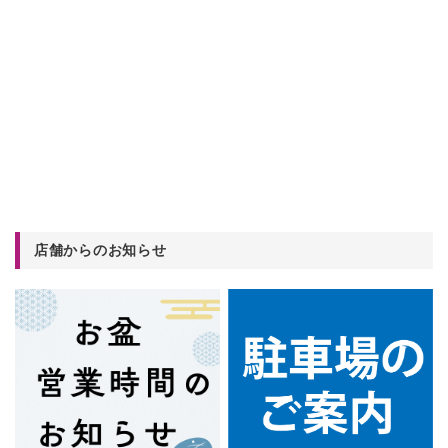
店舗からのお知らせ