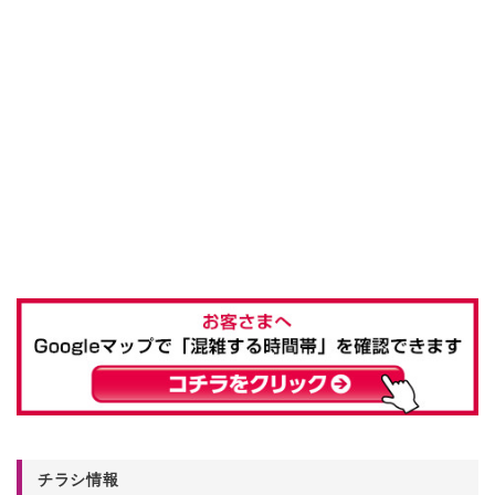
チラシ情報