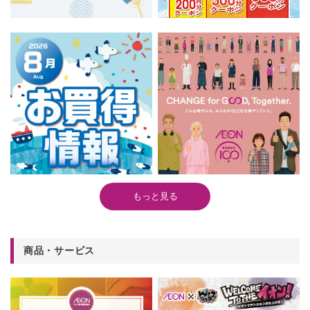
もっと見る
商品・サービス