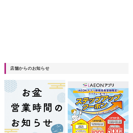
店舗からのお知らせ