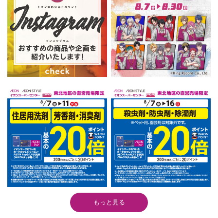
もっと見る