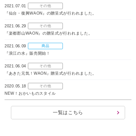
2021.07.01
その他
『仙台・復興WAON』の贈呈式が行われました。
2021.06.29
その他
『楽都郡山WAON』の贈呈式が行われました。
2021.06.09
商品
『浪江の水』販売開始！
2021.06.04
その他
『あきた元気！WAON』贈呈式が行われました。
2020.05.18
その他
NEW！おかいものスタイル
一覧はこちら