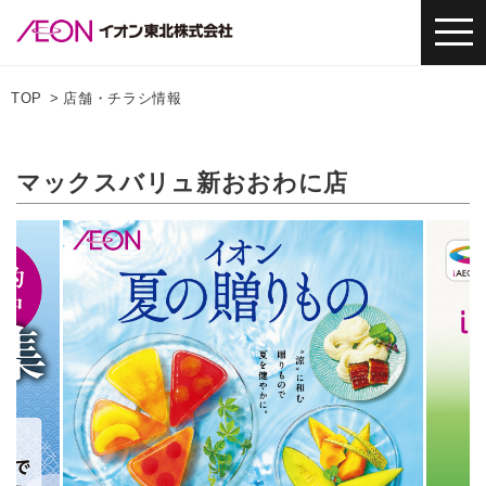
TOP
店舗・チラシ情報
マックスバリュ新おおわに店