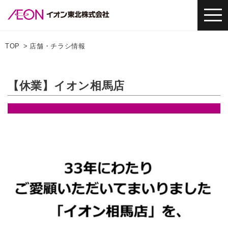
TOP
店舗・チラシ情報
【休業】イオン相馬店