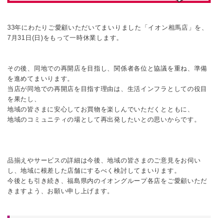
33年にわたりご愛顧いただいてまいりました「イオン相馬店」を、
7月31日(日)をもって一時休業します。
その後、同地での再開店を目指し、関係者各位と協議を重ね、準備
を進めてまいります。
当店が同地での再開店を目指す理由は、生活インフラとしての役目
を果たし、
地域の皆さまに安心してお買物を楽しんでいただくとともに、
地域のコミュニティの場として再出発したいとの思いからです。
品揃えやサービスの詳細は今後、地域の皆さまのご意見をお伺い
し、地域に根差した店舗にするべく検討してまいります。
今後とも引き続き、福島県内のイオングループ各店をご愛顧いただ
きますよう、お願い申し上げます。