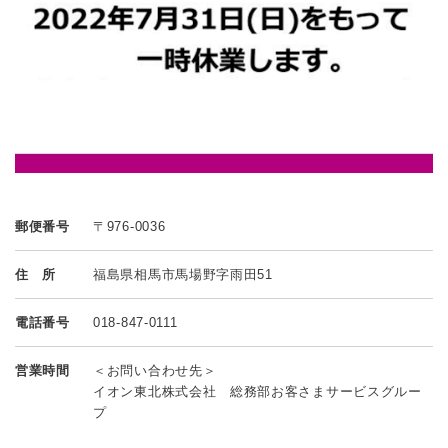
郵便番号
〒976-0036
住 所
福島県相馬市馬場野字雨田51
電話番号
018-847-0111
営業時間
＜お問い合わせ先＞
イオン東北株式会社 総務部お客さまサービスグルー
プ