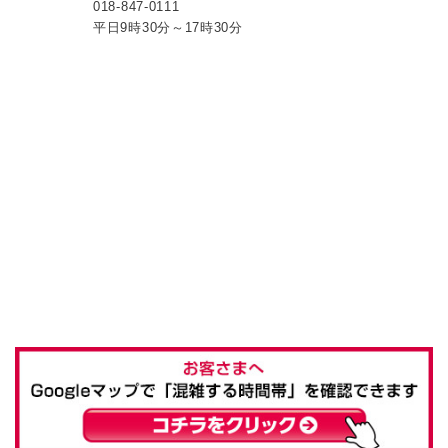
018-847-0111
平日9時30分～17時30分