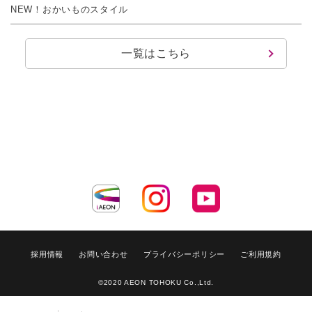
NEW！おかいものスタイル
一覧はこちら
採用情報
お問い合わせ
プライバシーポリシー
ご利用規約
©2020 AEON TOHOKU Co.,Ltd.