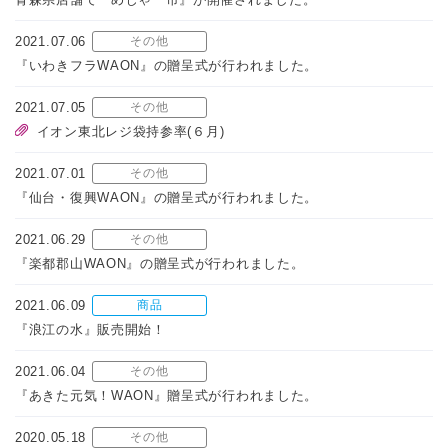
2021.07.06
その他
『いわきフラWAON』の贈呈式が行われました。
2021.07.05
その他
イオン東北レジ袋持参率(６月)
2021.07.01
その他
『仙台・復興WAON』の贈呈式が行われました。
2021.06.29
その他
『楽都郡山WAON』の贈呈式が行われました。
2021.06.09
商品
『浪江の水』販売開始！
2021.06.04
その他
『あきた元気！WAON』贈呈式が行われました。
2020.05.18
その他