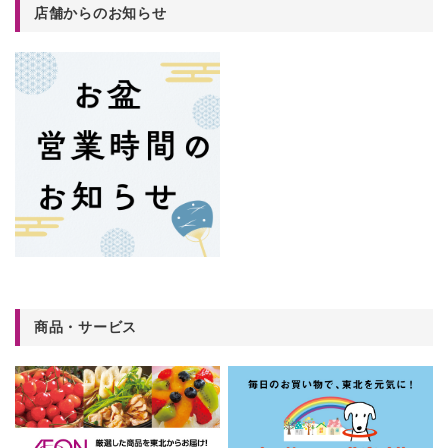
店舗からのお知らせ
商品・サービス