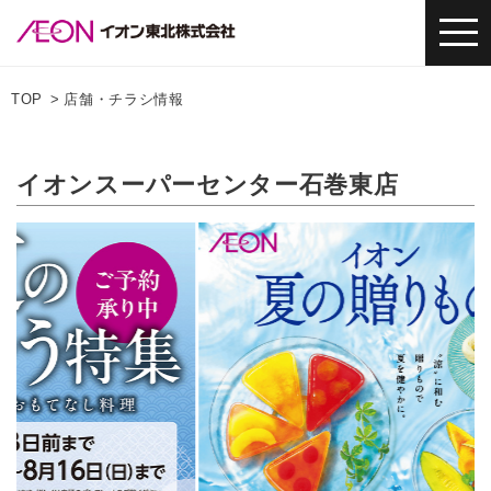
TOP
店舗・チラシ情報
イオンスーパーセンター石巻東店