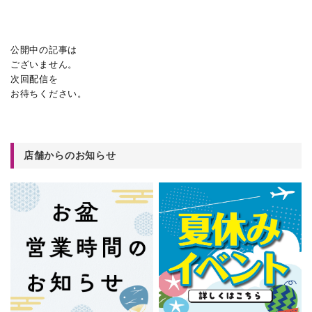
公開中の記事は
ございません。
次回配信を
お待ちください。
店舗からのお知らせ