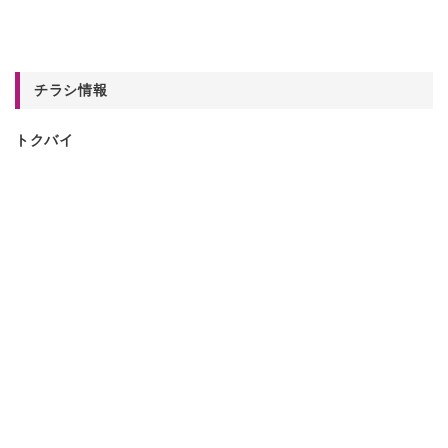
チラシ情報
トクバイ