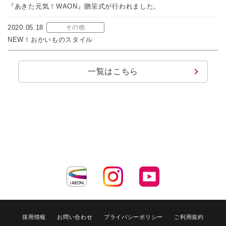
『あきた元気！WAON』贈呈式が行われました。
2020.05.18
その他
NEW！おかいものスタイル
一覧はこちら
採用情報
お問い合わせ
プライバシーポリシー
ご利用規約