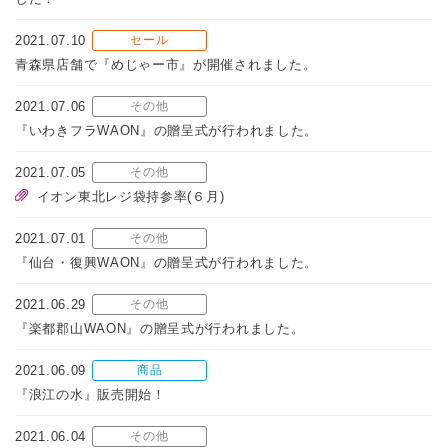
2021.07.10
セール
青森県店舗で『めじゃー市』が開催されました。
2021.07.06
その他
『いわきフラWAON』の贈呈式が行われました。
2021.07.05
その他
イオン東北レジ袋持参率(６月)
2021.07.01
その他
『仙台・復興WAON』の贈呈式が行われました。
2021.06.29
その他
『楽都郡山WAON』の贈呈式が行われました。
2021.06.09
商品
『浪江の水』販売開始！
2021.06.04
その他