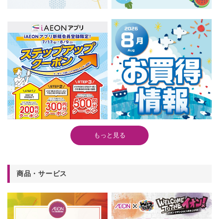
もっと見る
商品・サービス