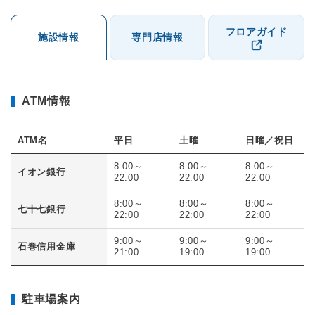
フロアガイド
施設情報
専門店情報
ATM情報
ATM名
平日
土曜
日曜／祝日
8:00～
8:00～
8:00～
イオン銀行
22:00
22:00
22:00
8:00～
8:00～
8:00～
七十七銀行
22:00
22:00
22:00
9:00～
9:00～
9:00～
石巻信用金庫
21:00
19:00
19:00
駐車場案内