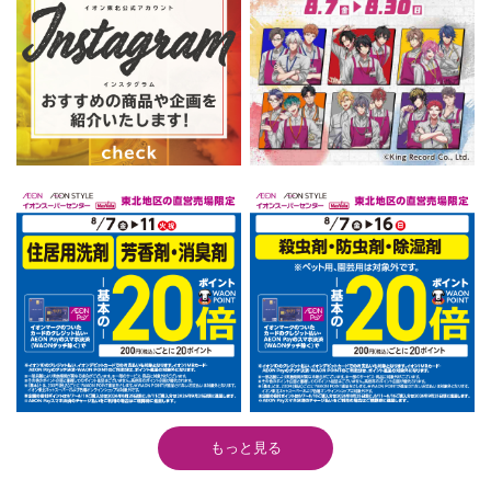
もっと見る