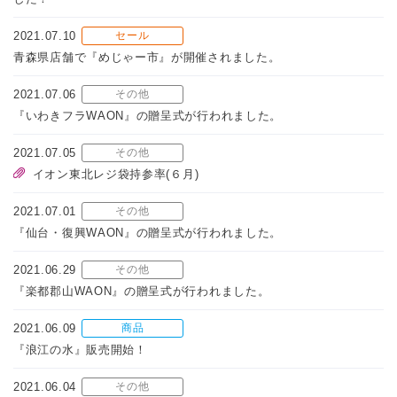
2021.07.10
セール
青森県店舗で『めじゃー市』が開催されました。
2021.07.06
その他
『いわきフラWAON』の贈呈式が行われました。
2021.07.05
その他
イオン東北レジ袋持参率(６月)
2021.07.01
その他
『仙台・復興WAON』の贈呈式が行われました。
2021.06.29
その他
『楽都郡山WAON』の贈呈式が行われました。
2021.06.09
商品
『浪江の水』販売開始！
2021.06.04
その他