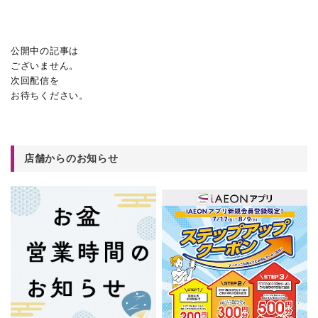
公開中の記事は
ございません。
次回配信を
お待ちください。
店舗からのお知らせ