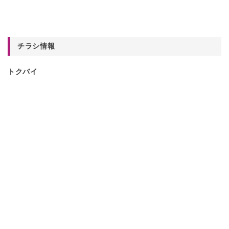
チラシ情報
トクバイ