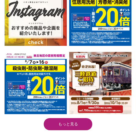
もっと見る