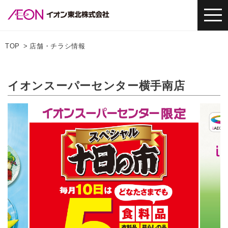
TOP
店舗・チラシ情報
イオンスーパーセンター横手南店