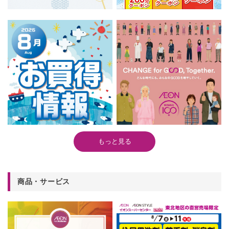
もっと見る
商品・サービス