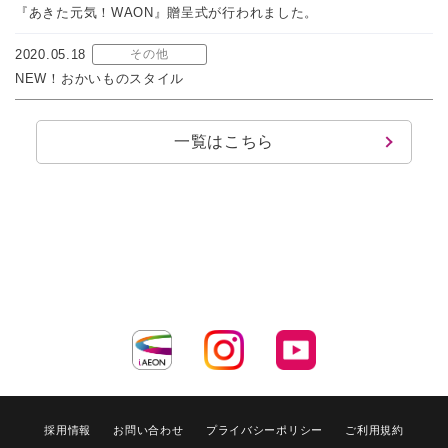
『あきた元気！WAON』贈呈式が行われました。
2020.05.18
その他
NEW！おかいものスタイル
一覧はこちら
採用情報
お問い合わせ
プライバシーポリシー
ご利用規約