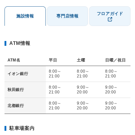
フロアガイド
施設情報
専門店情報
ATM情報
ATM名
平日
土曜
日曜／祝日
8:00～
8:00～
8:00～
イオン銀行
21:00
21:00
21:00
8:00～
9:00～
9:00～
秋田銀行
21:00
20:00
20:00
8:00～
9:00～
9:00～
北都銀行
21:00
20:00
20:00
駐車場案内