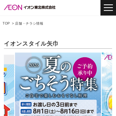
TOP
店舗・チラシ情報
イオンスタイル矢巾