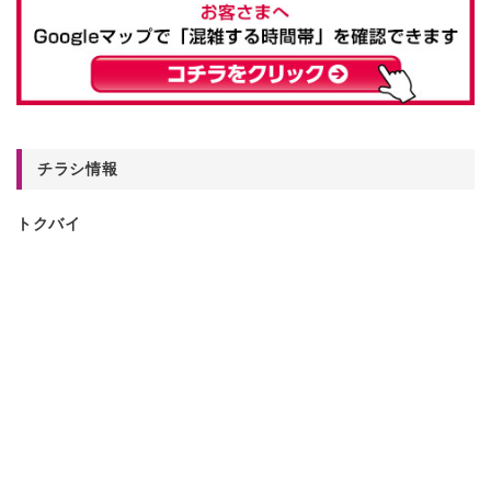
チラシ情報
トクバイ