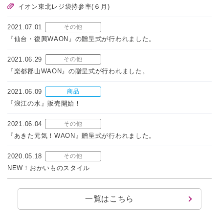
イオン東北レジ袋持参率(６月)
2021.07.01
その他
『仙台・復興WAON』の贈呈式が行われました。
2021.06.29
その他
『楽都郡山WAON』の贈呈式が行われました。
2021.06.09
商品
『浪江の水』販売開始！
2021.06.04
その他
『あきた元気！WAON』贈呈式が行われました。
2020.05.18
その他
NEW！おかいものスタイル
一覧はこちら