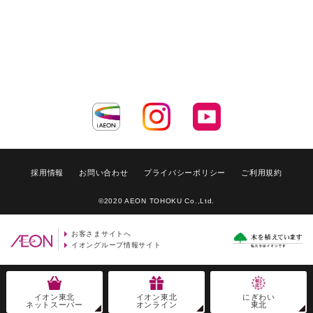
採用情報
お問い合わせ
プライバシーポリシー
ご利用規約
©2020 AEON TOHOKU Co.,Ltd.
お客さまサイトへ
イオングループ情報サイト
イオン東北
イオン東北
にぎわい
ネットスーパー
オンライン
東北