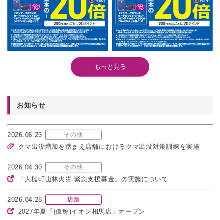
もっと見る
お知らせ
2026.06.23
その他
クマ出没増加を踏まえ店舗におけるクマ出没対策訓練を実施
2026.04.30
その他
「大槌町山林火災 緊急支援募金」の実施について
2026.04.28
店舗
2027年夏「(仮称)イオン相馬店」オープン