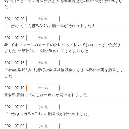
気仙沼市とイオン株式会社との地域連携協定の締結式が行われまし
た！
2021.07.20
その他
『山形さくらんぼWAON』贈呈式が行われました！
2021.07.20
その他
イオンマークのカードのクレジット払いでお買い上げいただき
ました 一部取引のご請求遅れに関するお知らせ
2021.07.16
その他
「社会福祉法人 利府町社会福祉協議会」さまへ福祉車両を贈呈しま
した！
2021.07.10
セール
青森県店舗で『めじゃー市』が開催されました。
2021.07.06
その他
『いわきフラWAON』の贈呈式が行われました。
2021.07.05
その他