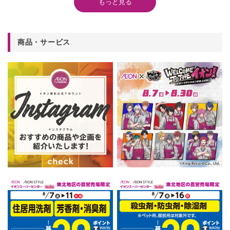
もっと見る
商品・サービス