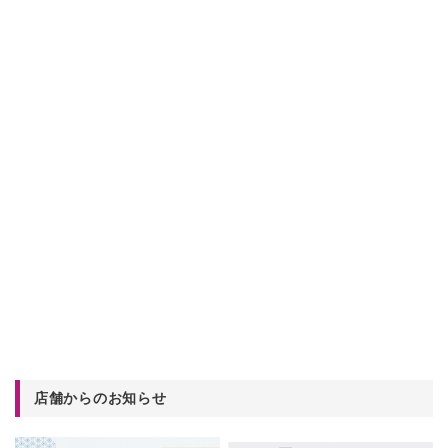
店舗からのお知らせ