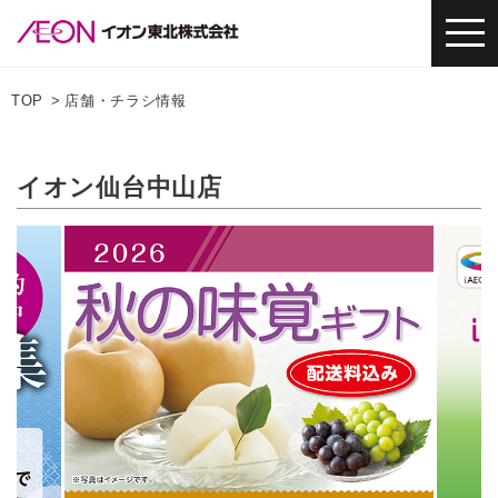
TOP
店舗・チラシ情報
イオン仙台中山店