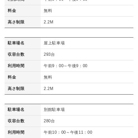
料金
無料
高さ制限
2.2M
駐車場名
屋上駐車場
収容台数
293台
利用時間
午前9：00～午後9：00
料金
無料
高さ制限
2.2M
駐車場名
別館駐車場
収容台数
280台
利用時間
午前10：00～午後11：00