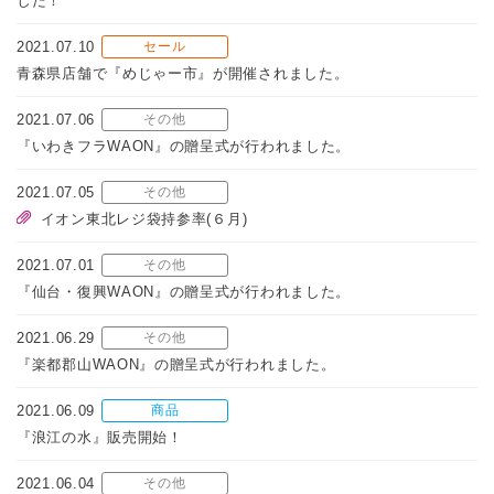
した！
2021.07.10
セール
青森県店舗で『めじゃー市』が開催されました。
2021.07.06
その他
『いわきフラWAON』の贈呈式が行われました。
2021.07.05
その他
イオン東北レジ袋持参率(６月)
2021.07.01
その他
『仙台・復興WAON』の贈呈式が行われました。
2021.06.29
その他
『楽都郡山WAON』の贈呈式が行われました。
2021.06.09
商品
『浪江の水』販売開始！
2021.06.04
その他