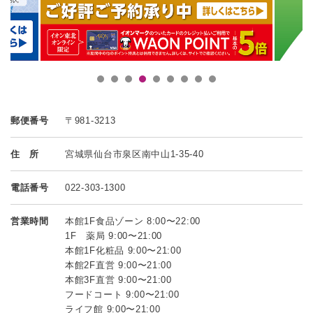
郵便番号
〒981-3213
住 所
宮城県仙台市泉区南中山1-35-40
電話番号
022-303-1300
営業時間
本館1F食品ゾーン 8:00〜22:00
1F 薬局 9:00〜21:00
本館1F化粧品 9:00〜21:00
本館2F直営 9:00〜21:00
本館3F直営 9:00〜21:00
フードコート 9:00〜21:00
ライフ館 9:00〜21:00