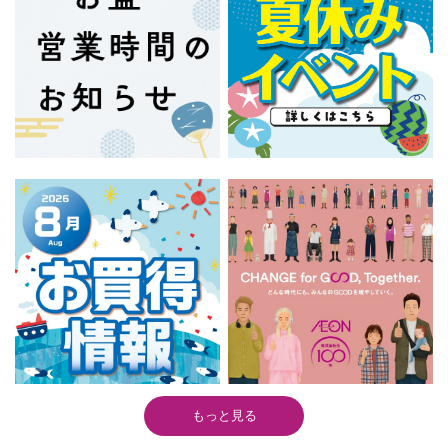
もっと見る