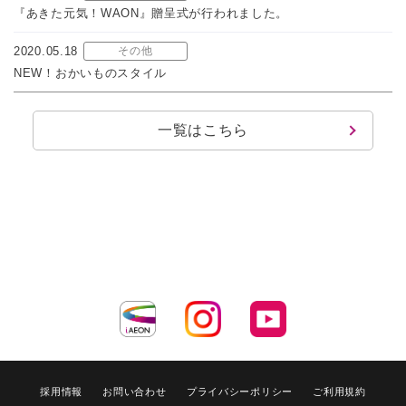
『あきた元気！WAON』贈呈式が行われました。
2020.05.18
その他
NEW！おかいものスタイル
一覧はこちら
採用情報
お問い合わせ
プライバシーポリシー
ご利用規約