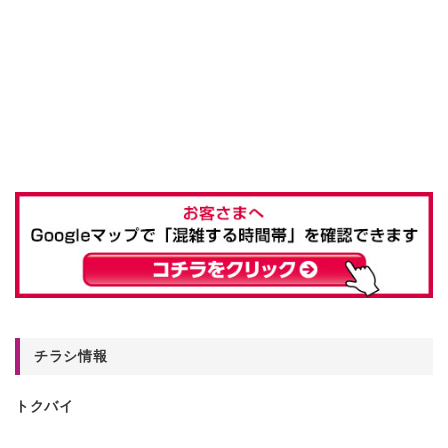
チラシ情報
トクバイ