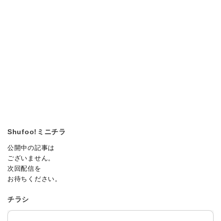
Shufoo!ミニチラ
公開中の記事は
ございません。
次回配信を
お待ちください。
チラシ