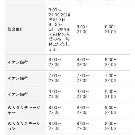
8:00〜
21:00 2024
年3月8日
8：30～
8:00〜
8:00〜
仙台銀行
14：30頃ま
21:00
21:00
でATMの入
替の為一時
休止いたし
ます。
8:00〜
8:00〜
8:00〜
イオン銀行
22:00
22:00
22:00
7:00〜
7:00〜
7:00〜
イオン銀行
22:00
22:00
22:00
9:00〜
9:00〜
9:00〜
イオン銀行
21:00
21:00
21:00
ＷＡＯＮチャージ
8:00〜
8:00〜
8:00〜
ャー
22:00
22:00
22:00
ＷＡＯＮステーシ
8:00〜
8:00〜
8:00〜
ョン
22:00
22:00
22:00