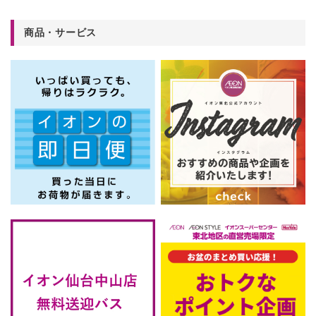
商品・サービス