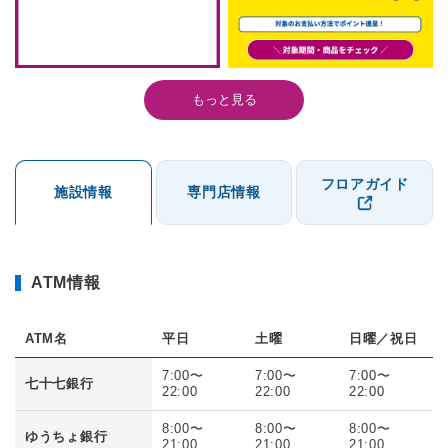
もっと見る
フロアガイド
施設情報
専門店情報
ATM情報
ATM名
平日
土曜
日曜／祝日
7:00〜
7:00〜
7:00〜
七十七銀行
22:00
22:00
22:00
8:00〜
8:00〜
8:00〜
ゆうちょ銀行
21:00
21:00
21:00