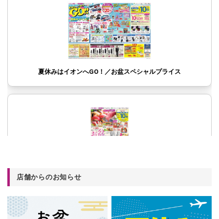
店舗からのお知らせ